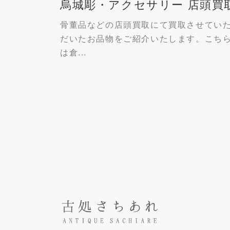
烏城彫・アクセサリー 店頭買
骨董品などの店頭買取にて買取させてい
だいたお品物をご紹介いたします。こち
は倉...