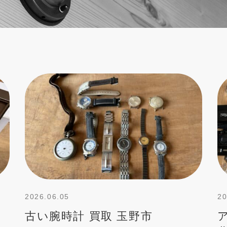
2026.06.05
20
古い腕時計 買取 玉野市