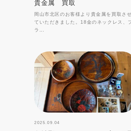
貴金属 買取
岡山市北区のお客様より貴金属を買取さ
ていただきました。18金のネックレス、
ラ...
2025.09.04