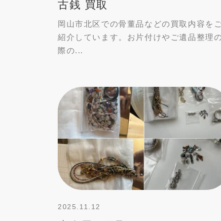
古銭 買取
岡山市北区での骨董品などの買取内容を
紹介しています。お片付けやご遺品整理
際の...
2025.11.12