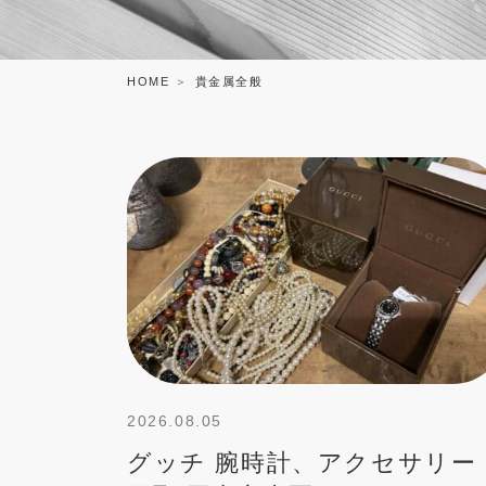
HOME
貴金属全般
2026.08.05
グッチ 腕時計、アクセサリー