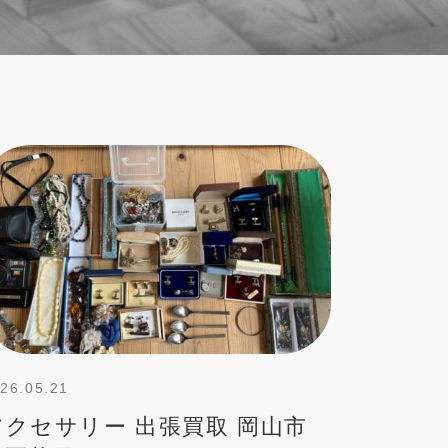
26.05.21
アクセサリー 出張買取 岡山市