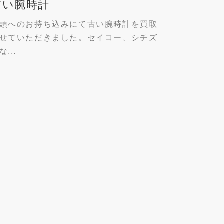
古い腕時計
頭へのお持ち込みにて古い腕時計を買取
せていただきました。セイコー、シチズ
な...