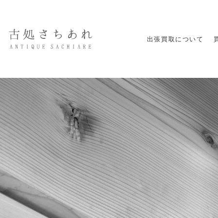
出張買取について