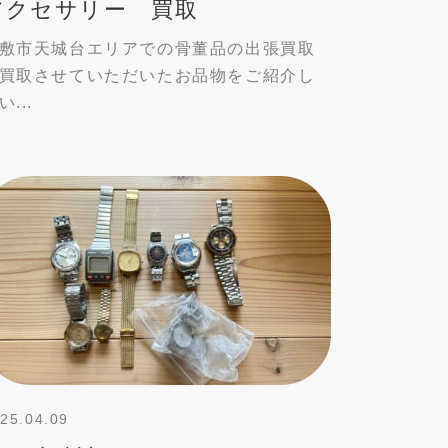
アクセサリー 買取
敷市天城台エリアでの骨董品の出張買取
買取させていただいたお品物をご紹介し
い...
25.04.09