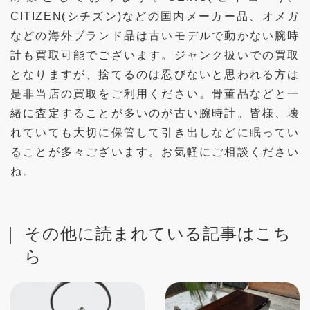
CITIZEN(シチズン)などの国内メーカー品、オメガ
などの海外ブランド品は古いモデルで動かない腕時
計も買取可能でございます。ジャンク扱いでの買取
となりますが、捨てるのは忍びないと思われる方は
是非当店の買取をご利用ください。骨董品などと一
緒に査定することが多いのが古い腕時計。皆様、壊
れていても大切に保管して引き出しなどに眠ってい
ることが多々ございます。お気軽にご相談ください
ね。
その他に読まれている記事はこち
ら