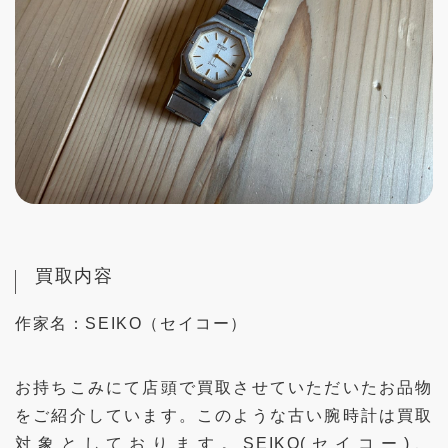
買取内容
作家名：
SEIKO（セイコー）
お持ちこみにて店頭で買取させていただいたお品物
をご紹介しています。このような古い腕時計は買取
対象としております。SEIKO(セイコー)、