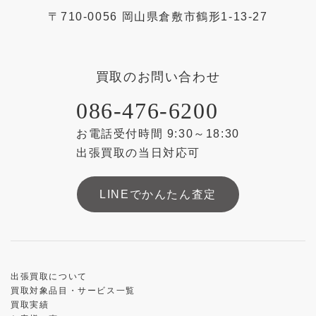
〒
710-0056
岡山県
倉敷市
鶴形1-13-27
買取のお問い合わせ
086-476-6200
お電話受付時間 9:30～18:30
出張買取の当日対応可
LINEでかんたん査定
出張買取について
買取対象品目・サービス一覧
買取実績