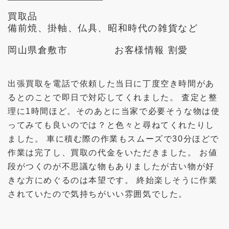
買取品
備前焼、掛軸、仏具、昭和時代の雑貨など
岡山県倉敷市
お客様情報 割愛
出張買取を電話で依頼した当日に丁度空き時間があ
るとのことで即日で対応してくれました。 査定と整
理に1時間ほど。そのあとに当家で必要そうな物は使
ってみても良いのでは？と色々と尋ねてくれたりし
ました。 車に積む際の作業もスムーズで30分ほどで
作業は完了し、買取の代金をいただきました。 お値
段がつくのが不思議な物もありましたが古い物が好
きな方にめぐるのは本望です。 終始楽しそうに作業
されていたので気持ちがいい雰囲気でした。