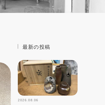
最新の投稿
2026.08.06