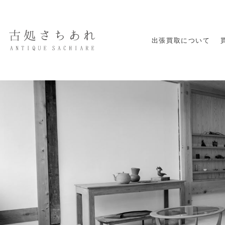
出張買取について