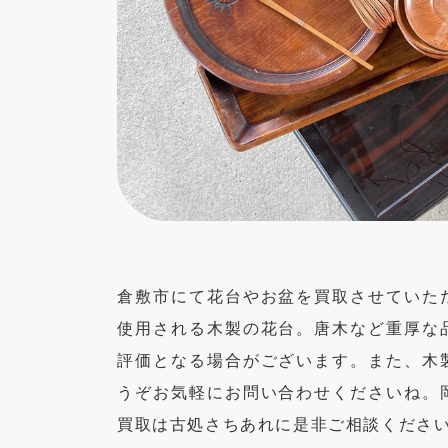
倉敷市にて花台やお盆を買取させていた
使用される木製の花台。唐木など重厚な
評価となる場合がございます。また、木
うぞお気軽にお問い合わせくださいね。
買取は古処さちあれに是非ご相談くださ