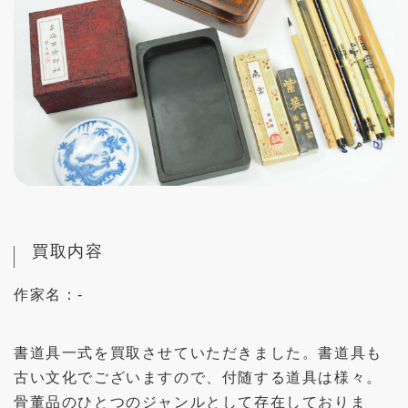
買取内容
作家名：
-
書道具一式を買取させていただきました。書道具も
古い文化でございますので、付随する道具は様々。
骨董品のひとつのジャンルとして存在しておりま