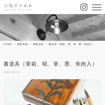
HOME
買取実績
買取品目
書道具（筆箱、硯、筆、墨、朱肉入）
書道具（筆箱、硯、筆、墨、朱肉入）
2024.05.11