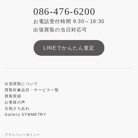
086-476-6200
お電話受付時間 9:30～18:30
出張買取の当日対応可
LINEでかんたん査定
出張買取について
買取対象品目・サービス一覧
買取実績
お客様の声
古処さちあれ
Gallery SYMMETRY
プライバシーポリシー