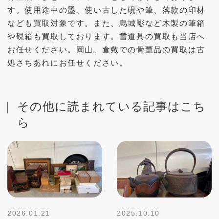
す。使用途中の墨、使い古した硯や筆、落款の印材
なども買取対象です。また、烏城彫など木製の筆箱
や硯箱も買取しております。書道具の買取も当店へ
お任せください。岡山、倉敷での骨董品の買取は古
処さちあれにお任せください。
その他に読まれている記事はこち
ら
2026.01.21
2025.10.10