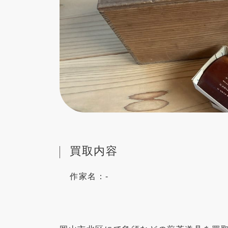
買取内容
作家名：
-