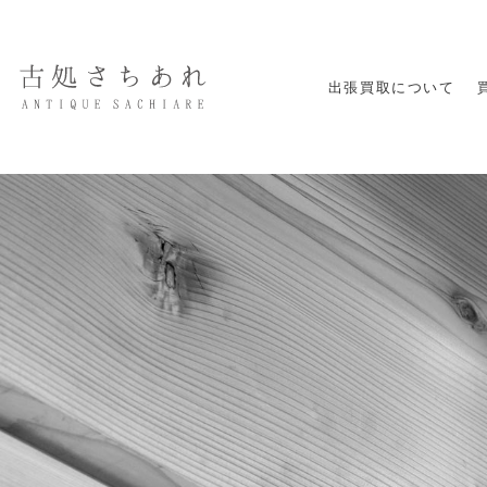
出張買取について