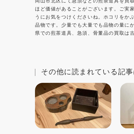
岡山市北区にて急須などの煎茶道具を買
ほど価値があることがございます。ご実
うにお気をつけくださいね。ホコリをか
品物です。少量でも大量でも品物の量に
県での煎茶道具、急須、骨董品の買取は
その他に読まれている記事