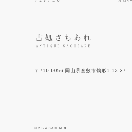
〒
710-0056
岡山県
倉敷市
鶴形1-13-27
© 2024 SACHIARE.