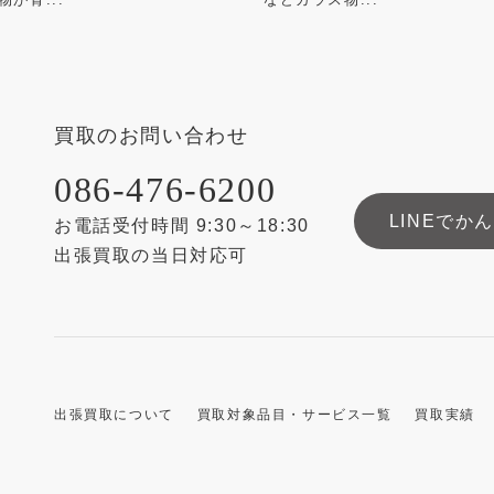
買取のお問い合わせ
086-476-6200
LINEでか
お電話受付時間 9:30～18:30
出張買取の当日対応可
出張買取について
買取対象品目・サービス一覧
買取実績