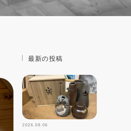
最新の投稿
2026.08.06