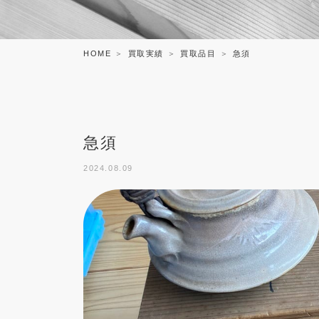
HOME
買取実績
買取品目
急須
急須
2024.08.09