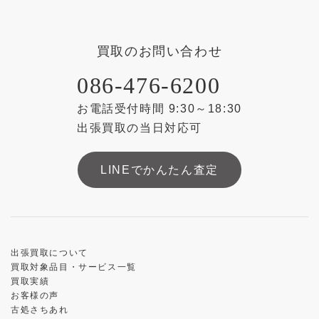
買取のお問い合わせ
086-476-6200
お電話受付時間 9:30～18:30
出張買取の当日対応可
LINEでかんたん査定
出張買取について
買取対象品目・サービス一覧
買取実績
お客様の声
古処さちあれ