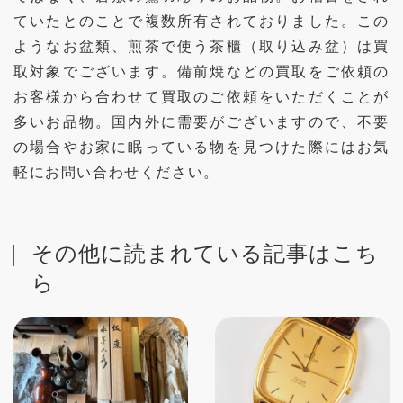
ていたとのことで複数所有されておりました。この
ようなお盆類、煎茶で使う茶櫃（取り込み盆）は買
取対象でございます。備前焼などの買取をご依頼の
お客様から合わせて買取のご依頼をいただくことが
多いお品物。国内外に需要がございますので、不要
の場合やお家に眠っている物を見つけた際にはお気
軽にお問い合わせください。
その他に読まれている記事はこち
ら