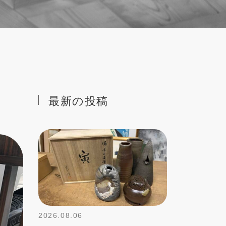
最新の投稿
2026.08.06