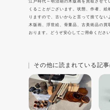
江戸時代～明治期の木版画を買取させて
くることがございます。状態、作者、絵
りますので、古いからと言って捨てない
木版画、浮世絵、骨董品、古美術品の買
おります。どうぞ安心してご用命くださ
その他に読まれている記事