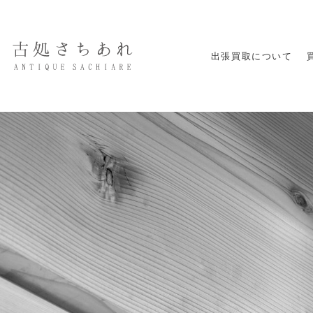
出張買取について