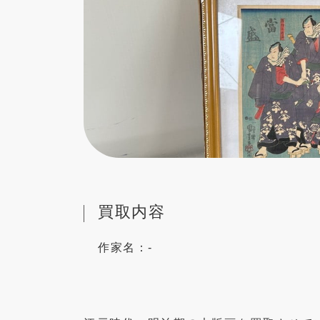
買取内容
作家名：
-