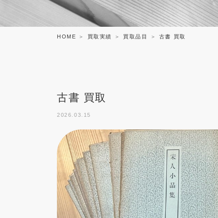
HOME
買取実績
買取品目
古書 買取
古書 買取
2026.03.15