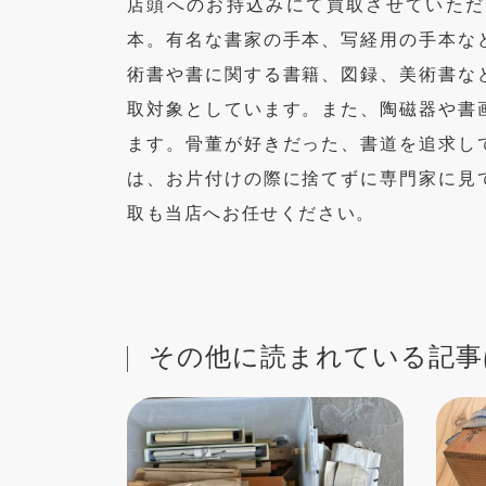
店頭へのお持込みにて買取させていただ
本。有名な書家の手本、写経用の手本な
術書や書に関する書籍、図録、美術書な
取対象としています。また、陶磁器や書
ます。骨董が好きだった、書道を追求し
は、お片付けの際に捨てずに専門家に見
取も当店へお任せください。
その他に読まれている記事