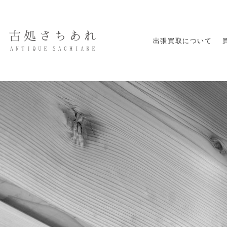
出張買取について