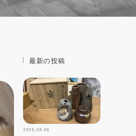
最新の投稿
2026.08.06