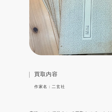
買取内容
作家名：
二玄社