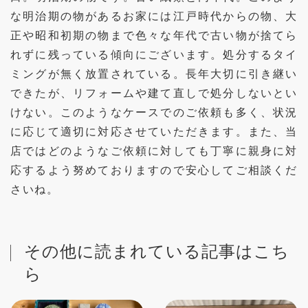
な明治期の物があるお家には江戸時代からの物、大
正や昭和初期の物まで色々な年代で古い物が捨てら
れずに残っている傾向にございます。処分するタイ
ミングが無く放置されている。長年大切に引き継い
できたが、リフォームや建て直しで処分しないとい
けない。このようなケースでのご依頼も多く、状況
に応じて適切に対応させていただきます。また、当
店ではどのようなご依頼に対しても丁寧に親身に対
応するよう努めておりますので安心してご相談くだ
さいね。
その他に読まれている記事はこち
ら