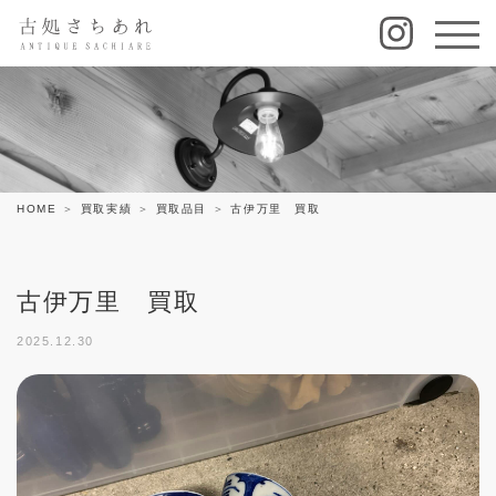
HOME
買取実績
買取品目
古伊万里 買取
古伊万里 買取
2025.12.30