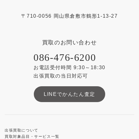
〒
710-0056
岡山県
倉敷市
鶴形1-13-27
買取のお問い合わせ
086-476-6200
お電話受付時間 9:30～18:30
出張買取の当日対応可
LINEでかんたん査定
出張買取について
買取対象品目・サービス一覧