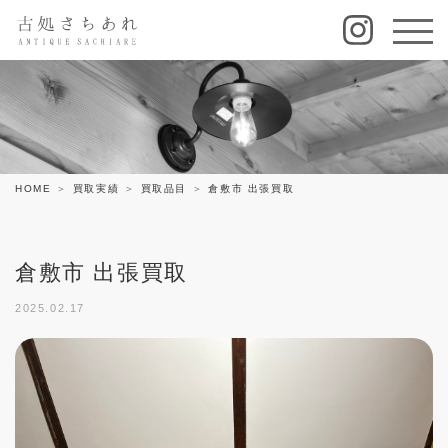
HOME
買取実績
買取品目
倉敷市 出張買取
倉敷市 出張買取
2025.02.17