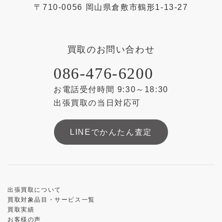
〒
710-0056
岡山県
倉敷市
鶴形1-13-27
買取のお問い合わせ
086-476-6200
お電話受付時間 9:30～18:30
出張買取の当日対応可
LINEでかんたん査定
出張買取について
買取対象品目・サービス一覧
買取実績
お客様の声