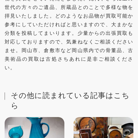
世代の方々のご遺品、所蔵品とのことで多様な物を
拝見いたしました。どのようなお品物が買取可能か
参考にしていただければと思いますので、大まかな
分類を投稿してまいります。少量からの出張買取も
対応しておりますので、気兼ねなくご相談ください
ませ。岡山市、倉敷市など岡山県内での骨董品、古
美術品の買取は古処さちあれに是非ご相談くださ
い。
その他に読まれている記事はこち
ら