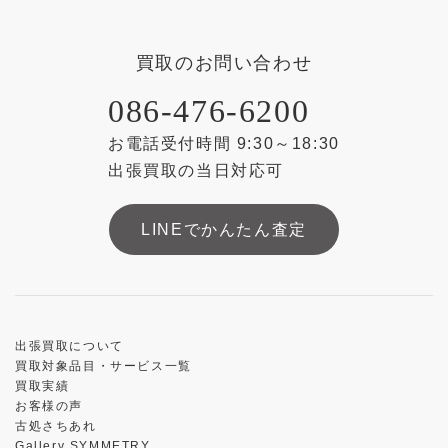
買取のお問い合わせ
086-476-6200
お電話受付時間 9:30～18:30
出張買取の当日対応可
LINEでかんたん査定
出張買取について
買取対象品目・サービス一覧
買取実績
お客様の声
古処さちあれ
Gallery SYMMETRY