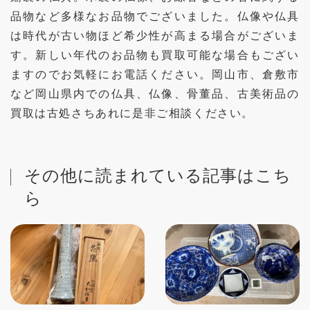
品物など多様なお品物でございました。仏像や仏具
は時代が古い物ほど希少性が高まる場合がございま
す。新しい年代のお品物も買取可能な場合もござい
ますのでお気軽にお電話ください。岡山市、倉敷市
など岡山県内での仏具、仏像、骨董品、古美術品の
買取は古処さちあれに是非ご相談ください。
その他に読まれている記事はこち
ら