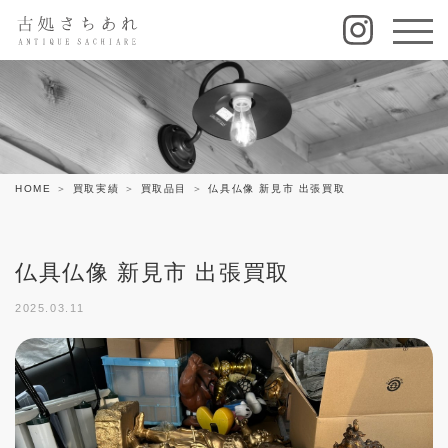
HOME
買取実績
買取品目
仏具仏像 新見市 出張買取
仏具仏像 新見市 出張買取
2025.03.11