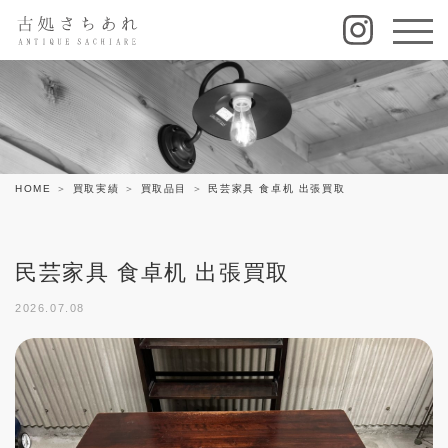
HOME
買取実績
買取品目
民芸家具 食卓机 出張買取
民芸家具 食卓机 出張買取
2026.07.08