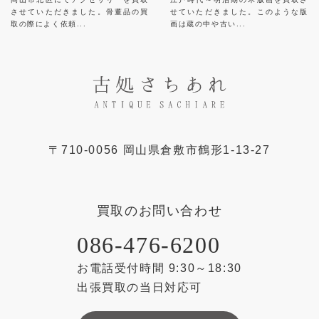
させていただきました。骨董品の買
せていただきました。このような版
取の際によく依頼...
画は蔵の中や古い...
〒
710-0056
岡山県
倉敷市
鶴形1-13-27
買取のお問い合わせ
086-476-6200
お電話受付時間 9:30～18:30
出張買取の当日対応可