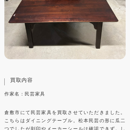
買取内容
作家名：
民芸家具
倉敷市にて民芸家具を買取させていただきました。
こちらはダイニングテーブル。松本民芸の形に瓜二
つでしたが刻印やメーカーシールは確認できず。し