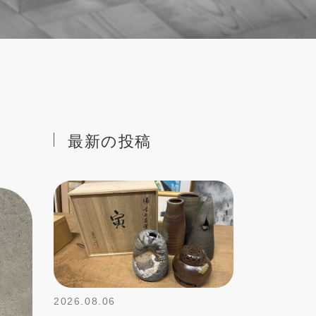
最新の投稿
2026.08.06