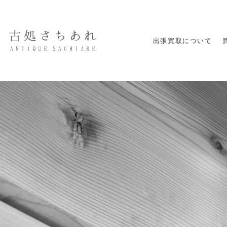
出張買取について