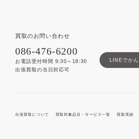
買取のお問い合わせ
086-476-6200
LINEでか
お電話受付時間 9:30～18:30
出張買取の当日対応可
出張買取について
買取対象品目・サービス一覧
買取実績