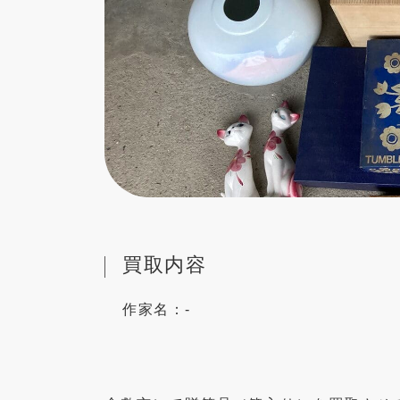
買取内容
作家名：
-