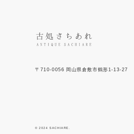
〒
710-0056
岡山県
倉敷市
鶴形1-13-27
© 2024 SACHIARE.