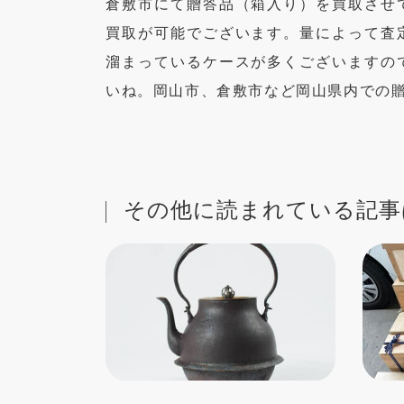
倉敷市にて贈答品（箱入り）を買取させ
買取が可能でございます。量によって査
溜まっているケースが多くございますの
いね。岡山市、倉敷市など岡山県内での
その他に読まれている記事