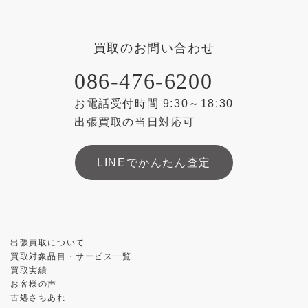
買取のお問い合わせ
086-476-6200
お電話受付時間 9:30～18:30
出張買取の当日対応可
LINEでかんたん査定
出張買取について
買取対象品目・サービス一覧
買取実績
お客様の声
古処さちあれ