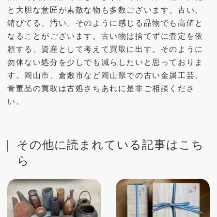
と大胆な意匠が素敵な物も多数ございます。古い、
錆びてる、汚い。そのように感じる品物でも高値と
なることがございます。古い物は捨てずに査定を依
頼する、資産として考えて買取に出す。そのように
勿体ない処分を少しでも減らしたいと思っておりま
す。岡山市、倉敷市など岡山県での古い金属工芸、
骨董品の買取は古処さちあれに是非ご相談くださ
い。
その他に読まれている記事はこち
ら