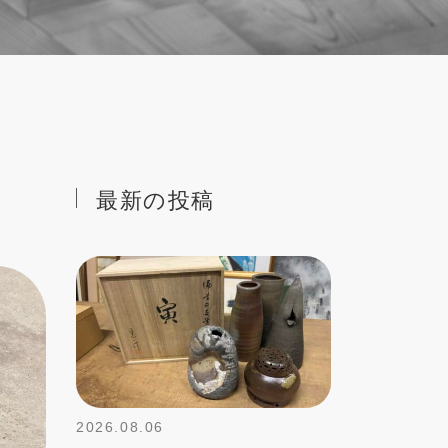
最新の投稿
2026.08.06