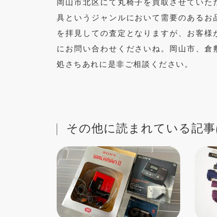
岡山市北区にて丸椅子を買取させていた
具というジャンルにおいて需要のあるお
を拝見しての査定となりますが、お客様
にお問い合わせくださいね。岡山市、倉
処さちあれに是非ご相談ください。
その他に読まれている記事