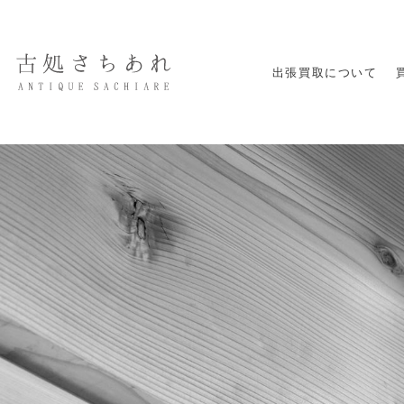
出張買取について