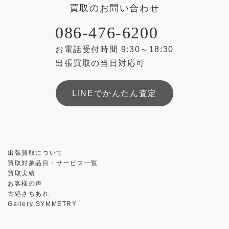
買取のお問い合わせ
086-476-6200
お電話受付時間 9:30～18:30
出張買取の当日対応可
LINEでかんたん査定
出張買取について
買取対象品目・サービス一覧
買取実績
お客様の声
古処さちあれ
Gallery SYMMETRY