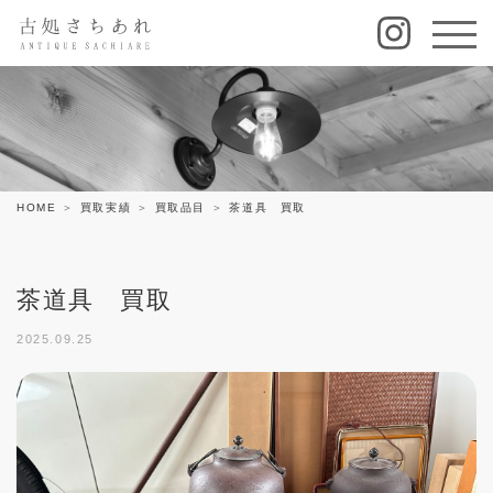
HOME
買取実績
買取品目
茶道具 買取
茶道具 買取
2025.09.25