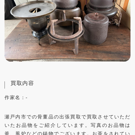
買取内容
作家名：
-
瀬戸内市での骨董品の出張買取で買取させていただ
いたお品物をご紹介しています。写真のお品物は
釜、風炉などの鋳物でございます。お茶をされてい