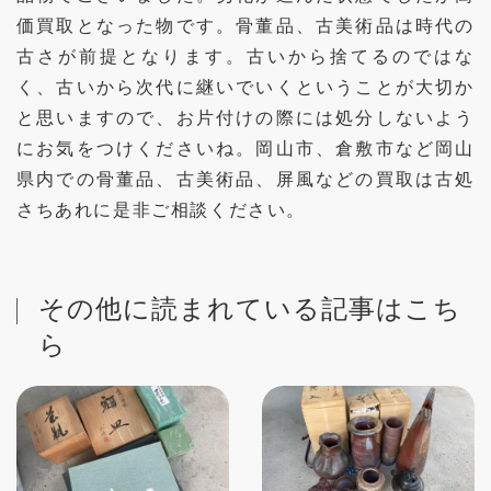
価買取となった物です。骨董品、古美術品は時代の
古さが前提となります。古いから捨てるのではな
く、古いから次代に継いでいくということが大切か
と思いますので、お片付けの際には処分しないよう
にお気をつけくださいね。岡山市、倉敷市など岡山
県内での骨董品、古美術品、屏風などの買取は古処
さちあれに是非ご相談ください。
その他に読まれている記事はこち
ら