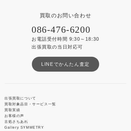
買取のお問い合わせ
086-476-6200
お電話受付時間 9:30～18:30
出張買取の当日対応可
LINEでかんたん査定
出張買取について
買取対象品目・サービス一覧
買取実績
お客様の声
古処さちあれ
Gallery SYMMETRY