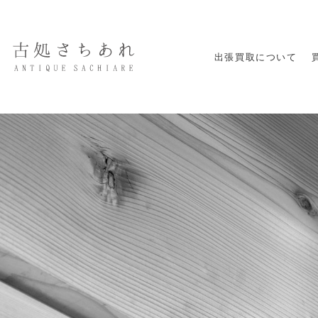
出張買取について