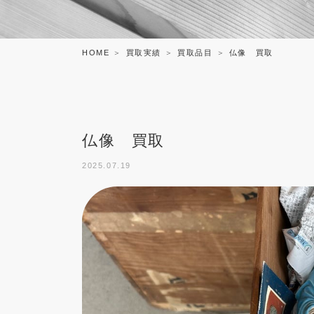
HOME
買取実績
買取品目
仏像 買取
仏像 買取
2025.07.19