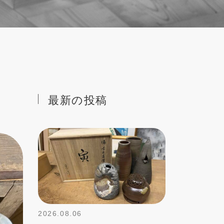
最新の投稿
2026.08.06