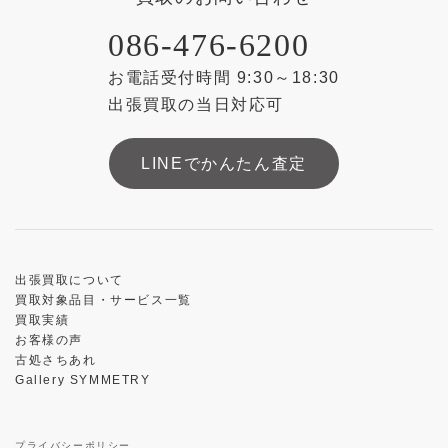
086-476-6200
お電話受付時間 9:30～18:30
出張買取の当日対応可
LINEでかんたん査定
出張買取について
買取対象品目・サービス一覧
買取実績
お客様の声
古処さちあれ
Gallery SYMMETRY
プライバシーポリシー