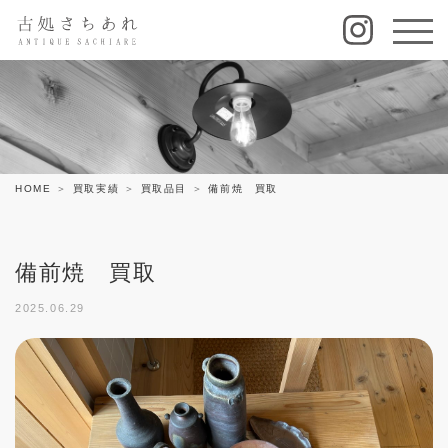
HOME
買取実績
買取品目
備前焼 買取
備前焼 買取
2025.06.29