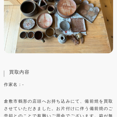
買取内容
作家名：
-
倉敷市鶴形の店頭へお持ち込みにて、備前焼を買取
させていただきました。お片付けに伴う備前焼のご
売却とのことで有難いご用命でございます。箱が無