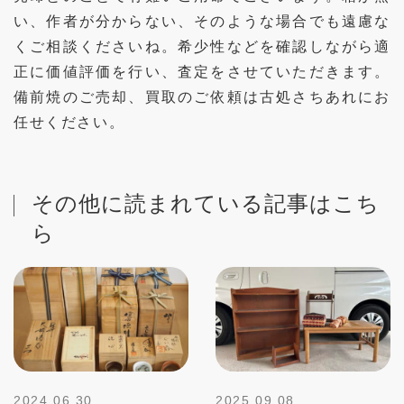
い、作者が分からない、そのような場合でも遠慮な
くご相談くださいね。希少性などを確認しながら適
正に価値評価を行い、査定をさせていただきます。
備前焼のご売却、買取のご依頼は古処さちあれにお
任せください。
その他に読まれている記事はこち
ら
2024.06.30
2025.09.08