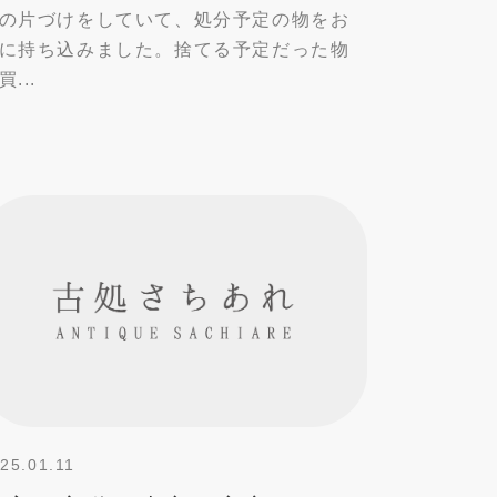
の片づけをしていて、処分予定の物をお
に持ち込みました。捨てる予定だった物
買...
25.01.11