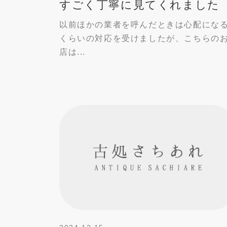
すごく丁寧に見てくれました
以前ほかの業者を呼んだときは心配にな
くらいの対応を受けましたが、こちらの
店は...