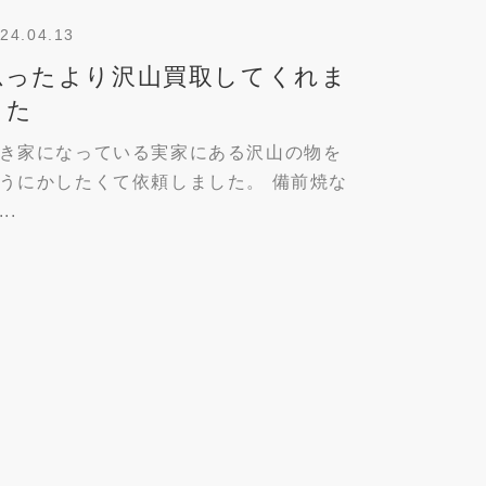
24.04.13
思ったより沢山買取してくれま
した
き家になっている実家にある沢山の物を
うにかしたくて依頼しました。 備前焼な
..