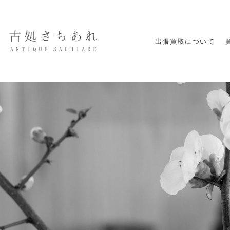
出張買取について