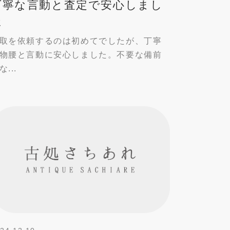
丁寧な言動と査定で安心しまし
た
取を依頼するのは初めてでしたが、丁寧
物腰と言動に安心しました。不要な備前
な...