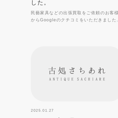
した。
民藝家具などの出張買取をご依頼のお客
からGoogleのクチコミをいただきました..
2025.01.27