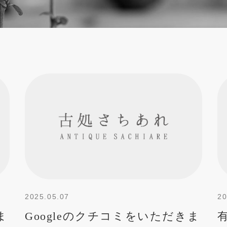
2025.05.07
20
ま
Googleのクチコミをいただきま