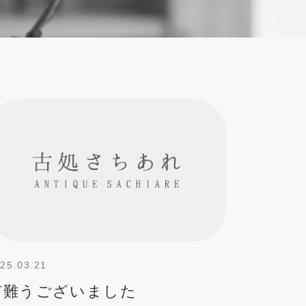
25.03.21
有難うございました