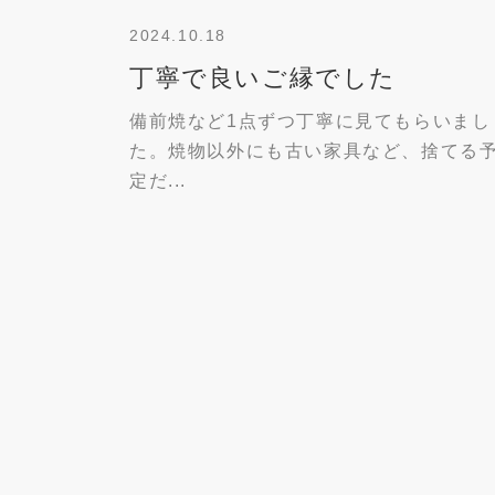
2024.10.18
丁寧で良いご縁でした
備前焼など1点ずつ丁寧に見てもらいまし
た。焼物以外にも古い家具など、捨てる
定だ...