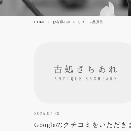
HOME
お客様の声
リユース品買取
2025.07.23
Googleのクチコミをいただき