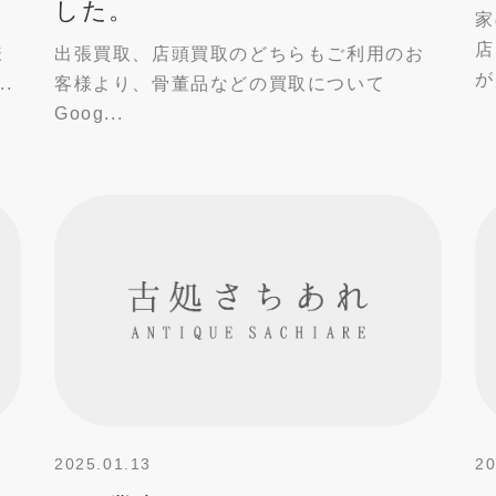
した。
家
店
様
出張買取、店頭買取のどちらもご利用のお
が
.
客様より、骨董品などの買取について
Goog...
2025.01.13
20